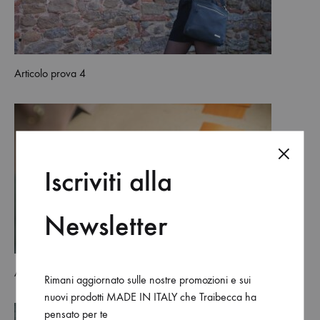
Articolo prova 4
Iscriviti alla
Newsletter
Articolo prova 2
Rimani aggiornato sulle nostre promozioni e sui
nuovi prodotti MADE IN ITALY che Traibecca ha
pensato per te