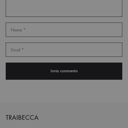
TRAIBECCA