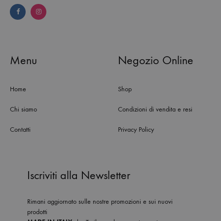
Menu
Negozio Online
Home
Shop
Chi siamo
Condizioni di vendita e resi
Contatti
Privacy Policy
Iscriviti alla Newsletter
Rimani aggiornato sulle nostre promozioni e sui nuovi
prodotti