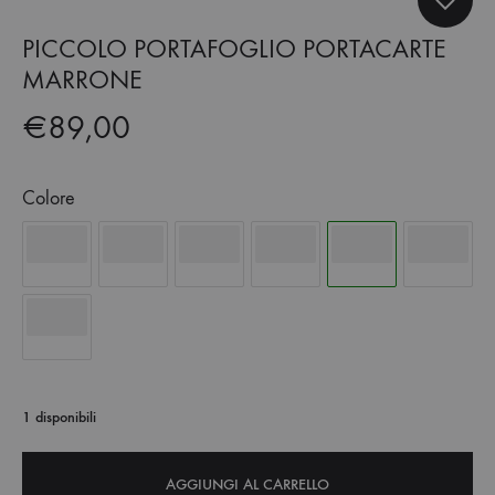
PICCOLO PORTAFOGLIO PORTACARTE
MARRONE
€
89,00
Colore
1 disponibili
AGGIUNGI AL CARRELLO