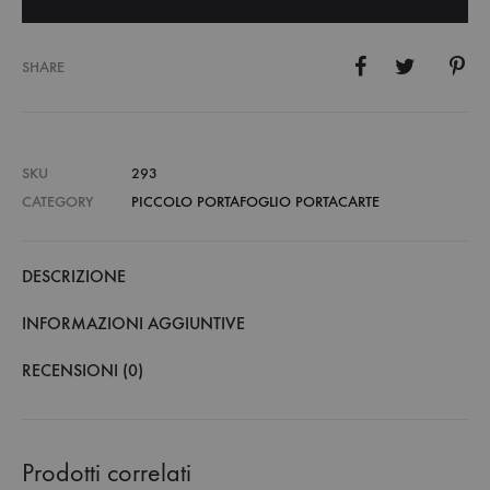
SHARE
SKU
293
CATEGORY
PICCOLO PORTAFOGLIO PORTACARTE
DESCRIZIONE
INFORMAZIONI AGGIUNTIVE
RECENSIONI (0)
Prodotti correlati