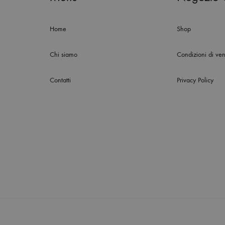
Home
Shop
Chi siamo
Condizioni di ven
Contatti
Privacy Policy